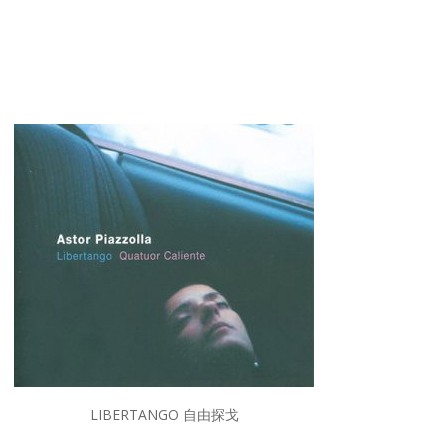
LIBERTANGO 自由探戈