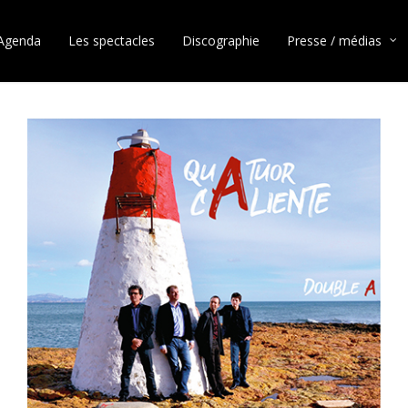
Agenda
Les spectacles
Discographie
Presse / médias