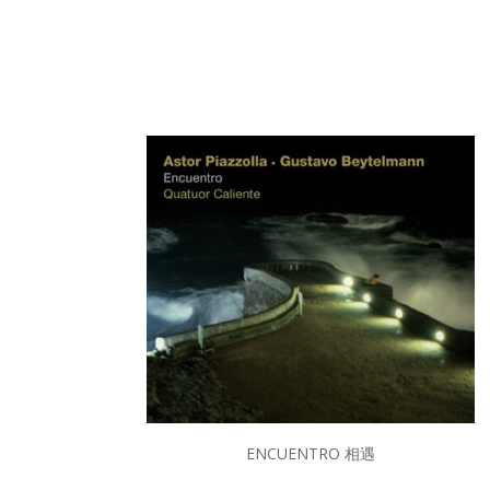
ENCUENTRO 相遇